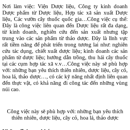
Nơi làm việc: Viện Dược liệu, Công ty kinh doanh
Dược phẩm từ Dược liệu, Hợp tác xã sản xuất Dược
liệu, Các vườn cây thuốc quốc gia…Công việc cụ thể:
Đây là công việc liên quan đến Dược liệu rất đa dạng,
từ kinh doanh, nghiên cứu đến sản xuất nhưng tập
trung vào các sản phẩm từ thảo dược. Đây là lĩnh vực
rất tiềm năng để phát triển trong tương lai như: nghiên
cứu tác dụng, chiết xuất dược liệu; kinh doanh các sản
phẩm từ dược liệu; hướng dẫn trồng, thu hái cây thuốc
tại các cụm hợp tác xã v.v…Công việc này sẽ phù hợp
với: những bạn yêu thích thiên nhiên, dược liệu, cây cỏ,
hoa lá, thảo dược…, có các kỹ năng nhất định liên quan
đến thực vật, có khả năng đi công tác đến những vùng
núi cao.
Công việc này sẽ phù hợp với: những bạn yêu thích
thiên nhiên, dược liệu, cây cỏ, hoa lá, thảo dược