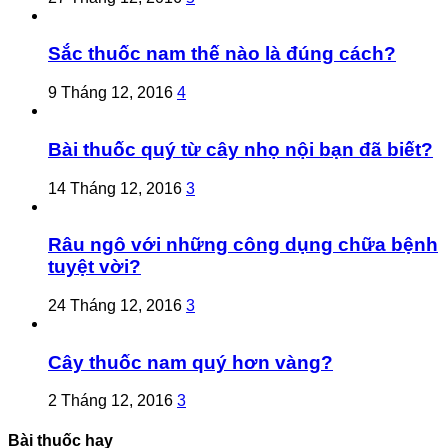
Sắc thuốc nam thế nào là đúng cách?
9 Tháng 12, 2016
4
Bài thuốc quý từ cây nhọ nội bạn đã biết?
14 Tháng 12, 2016
3
Râu ngô với những công dụng chữa bệnh
tuyệt vời?
24 Tháng 12, 2016
3
Cây thuốc nam quý hơn vàng?
2 Tháng 12, 2016
3
Bài thuốc hay