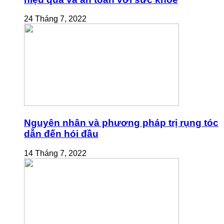
24 Tháng 7, 2022
Nguyên nhân và phương pháp trị rụng tóc
dẫn đến hói đầu
14 Tháng 7, 2022