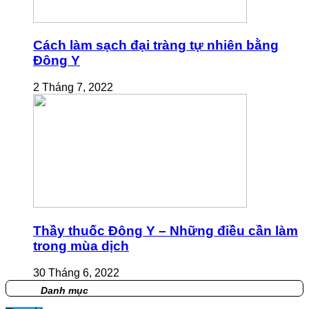
Cách làm sạch đại tràng tự nhiên bằng
Đông Y
2 Tháng 7, 2022
Thầy thuốc Đông Y – Những điều cần làm
trong mùa dịch
30 Tháng 6, 2022
Danh mục