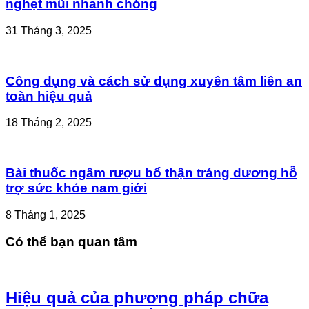
nghẹt mũi nhanh chóng
31 Tháng 3, 2025
Công dụng và cách sử dụng xuyên tâm liên an
toàn hiệu quả
18 Tháng 2, 2025
Bài thuốc ngâm rượu bổ thận tráng dương hỗ
trợ sức khỏe nam giới
8 Tháng 1, 2025
Có thể bạn quan tâm
Hiệu quả của phương pháp chữa