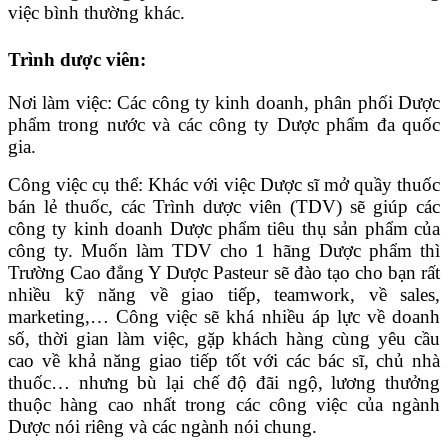
việc bình thường khác.
Trình dược viên:
Nơi làm việc: Các công ty kinh doanh, phân phối Dược
phẩm trong nước và các công ty Dược phẩm đa quốc
gia.
Công việc cụ thể: Khác với việc Dược sĩ mở quầy thuốc
bán lẻ thuốc, các Trình dược viên (TDV) sẽ giúp các
công ty kinh doanh Dược phẩm tiêu thụ sản phẩm của
công ty. Muốn làm TDV cho 1 hãng Dược phẩm thì
Trường Cao đẳng Y Dược Pasteur sẽ đào tạo cho bạn rất
nhiều kỹ năng về giao tiếp, teamwork, về sales,
marketing,… Công việc sẽ khá nhiều áp lực về doanh
số, thời gian làm việc, gặp khách hàng cùng yêu cầu
cao về khả năng giao tiếp tốt với các bác sĩ, chủ nhà
thuốc… nhưng bù lại chế độ đãi ngộ, lương thưởng
thuộc hàng cao nhất trong các công việc của ngành
Dược nói riêng và các ngành nói chung.