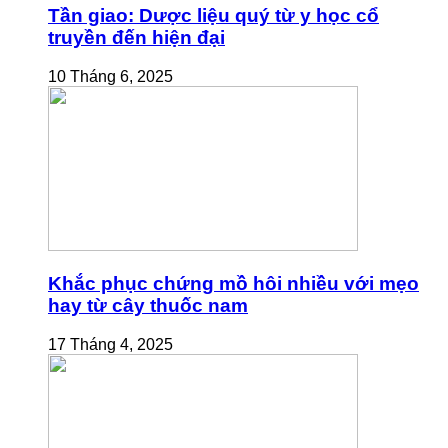
Tần giao: Dược liệu quý từ y học cổ
truyền đến hiện đại
10 Tháng 6, 2025
Khắc phục chứng mồ hôi nhiều với mẹo
hay từ cây thuốc nam
17 Tháng 4, 2025