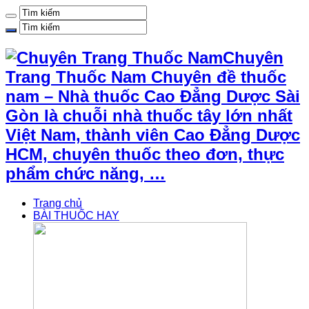
Chuyên
Trang Thuốc Nam Chuyên đề thuốc
nam – Nhà thuốc Cao Đẳng Dược Sài
Gòn là chuỗi nhà thuốc tây lớn nhất
Việt Nam, thành viên Cao Đẳng Dược
HCM, chuyên thuốc theo đơn, thực
phẩm chức năng, …
Trang chủ
BÀI THUỐC HAY