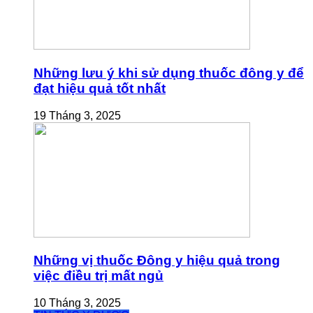
Những lưu ý khi sử dụng thuốc đông y để
đạt hiệu quả tốt nhất
19 Tháng 3, 2025
Những vị thuốc Đông y hiệu quả trong
việc điều trị mất ngủ
10 Tháng 3, 2025