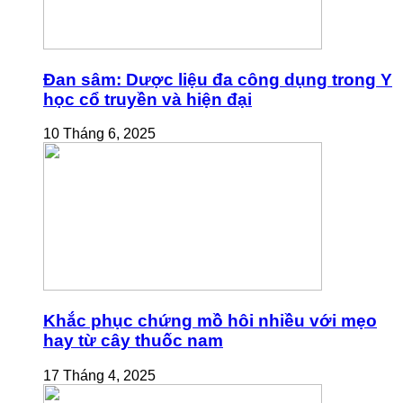
Đan sâm: Dược liệu đa công dụng trong Y
học cổ truyền và hiện đại
10 Tháng 6, 2025
Khắc phục chứng mồ hôi nhiều với mẹo
hay từ cây thuốc nam
17 Tháng 4, 2025