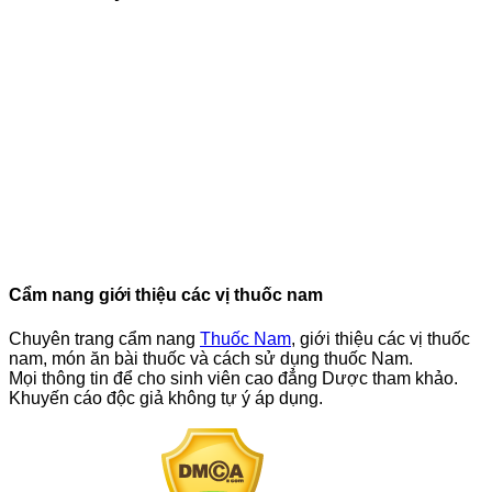
Cẩm nang giới thiệu các vị thuốc nam
Chuyên trang cẩm nang
Thuốc Nam
, giới thiệu các vị thuốc
nam, món ăn bài thuốc và cách sử dụng thuốc Nam.
Mọi thông tin để cho sinh viên cao đẳng Dược tham khảo.
Khuyến cáo độc giả không tự ý áp dụng.