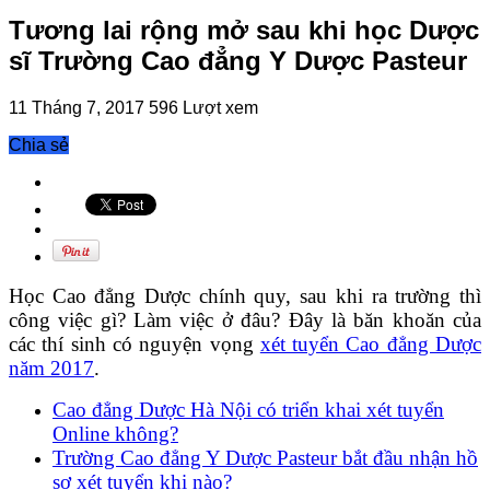
Tương lai rộng mở sau khi học Dược
sĩ Trường Cao đẳng Y Dược Pasteur
11 Tháng 7, 2017
596 Lượt xem
Chia sẻ
Học Cao đẳng Dược chính quy, sau khi ra trường thì
công việc gì? Làm việc ở đâu? Đây là băn khoăn của
các thí sinh có nguyện vọng
xét tuyển Cao đẳng Dược
năm 2017
.
Cao đẳng Dược Hà Nội có triển khai xét tuyển
Online không?
Trường Cao đẳng Y Dược Pasteur bắt đầu nhận hồ
sơ xét tuyển khi nào?