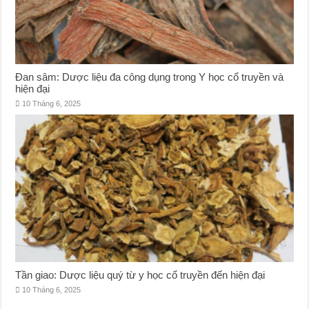
Đan sâm: Dược liệu đa công dụng trong Y học cổ truyền và
hiện đại
10 Tháng 6, 2025
Tần giao: Dược liệu quý từ y học cổ truyền đến hiện đại
10 Tháng 6, 2025