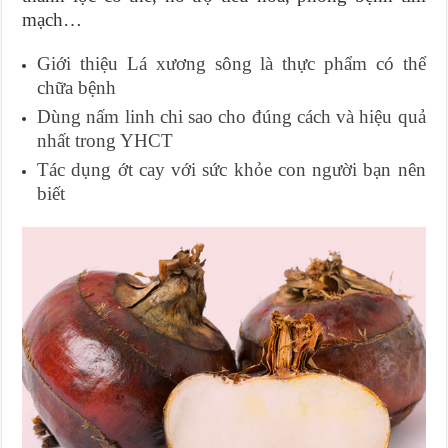
mạch…
Giới thiệu Lá xương sông là thực phẩm có thể
chữa bệnh
Dùng nấm linh chi sao cho đúng cách và hiệu quả
nhất trong YHCT
Tác dụng ớt cay với sức khỏe con người bạn nên
biết