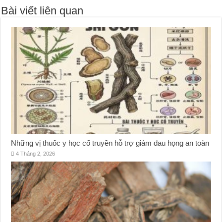
Bài viết liên quan
Những vị thuốc y học cổ truyền hỗ trợ giảm đau họng an toàn
4 Tháng 2, 2026