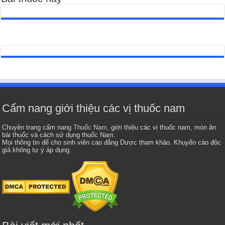
Cẩm nang giới thiệu các vị thuốc nam
Chuyên trang cẩm nang
Thuốc Nam
, giới thiệu các vị thuốc nam, món ăn
bài thuốc và cách sử dụng thuốc Nam.
Mọi thông tin để cho sinh viên cao đẳng Dược tham khảo. Khuyến cáo độc
giả không tự ý áp dụng.