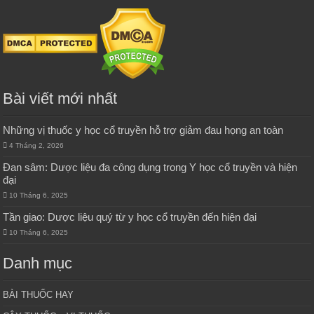
Bài viết mới nhất
Những vị thuốc y học cổ truyền hỗ trợ giảm đau họng an toàn
4 Tháng 2, 2026
Đan sâm: Dược liệu đa công dụng trong Y học cổ truyền và hiện
đại
10 Tháng 6, 2025
Tần giao: Dược liệu quý từ y học cổ truyền đến hiện đại
10 Tháng 6, 2025
Danh mục
BÀI THUỐC HAY