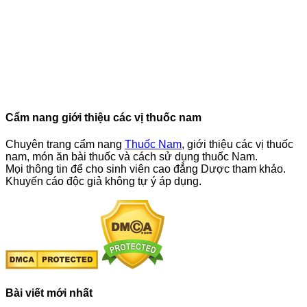
Cẩm nang giới thiệu các vị thuốc nam
Chuyên trang cẩm nang
Thuốc Nam
, giới thiệu các vị thuốc
nam, món ăn bài thuốc và cách sử dụng thuốc Nam.
Mọi thông tin để cho sinh viên cao đẳng Dược tham khảo.
Khuyến cáo độc giả không tự ý áp dụng.
Bài viết mới nhất