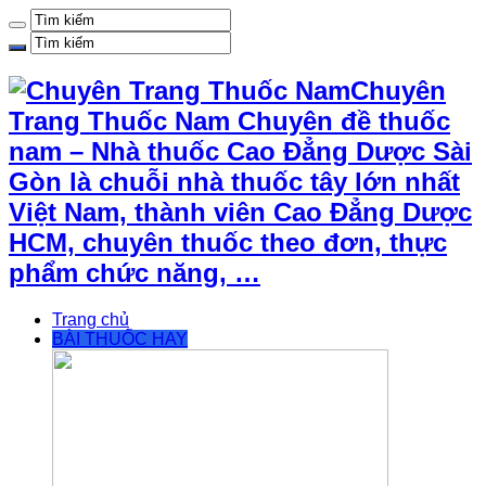
Chuyên
Trang Thuốc Nam Chuyên đề thuốc
nam – Nhà thuốc Cao Đẳng Dược Sài
Gòn là chuỗi nhà thuốc tây lớn nhất
Việt Nam, thành viên Cao Đẳng Dược
HCM, chuyên thuốc theo đơn, thực
phẩm chức năng, …
Trang chủ
BÀI THUỐC HAY