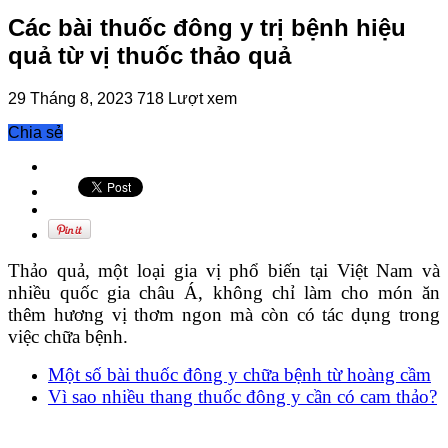
Các bài thuốc đông y trị bệnh hiệu
quả từ vị thuốc thảo quả
29 Tháng 8, 2023
718 Lượt xem
Chia sẻ
Thảo quả, một loại gia vị phổ biến tại Việt Nam và
nhiều quốc gia châu Á, không chỉ làm cho món ăn
thêm hương vị thơm ngon mà còn có tác dụng trong
việc chữa bệnh.
Một số bài thuốc đông y chữa bệnh từ hoàng cầm
Vì sao nhiều thang thuốc đông y cần có cam thảo?