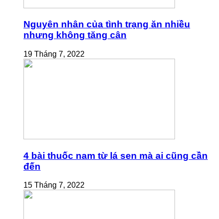
Nguyên nhân của tình trạng ăn nhiều
nhưng không tăng cân
19 Tháng 7, 2022
4 bài thuốc nam từ lá sen mà ai cũng cần
đến
15 Tháng 7, 2022