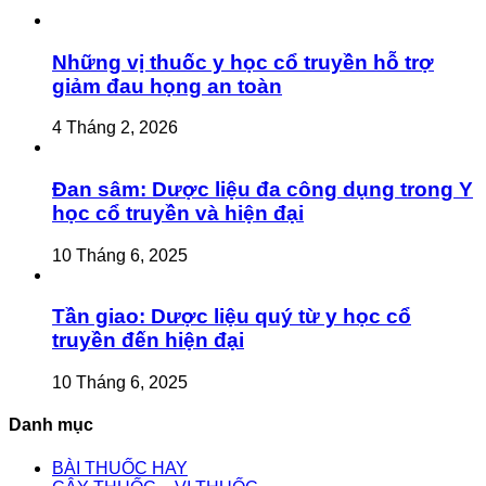
Những vị thuốc y học cổ truyền hỗ trợ
giảm đau họng an toàn
4 Tháng 2, 2026
Đan sâm: Dược liệu đa công dụng trong Y
học cổ truyền và hiện đại
10 Tháng 6, 2025
Tần giao: Dược liệu quý từ y học cổ
truyền đến hiện đại
10 Tháng 6, 2025
Danh mục
BÀI THUỐC HAY