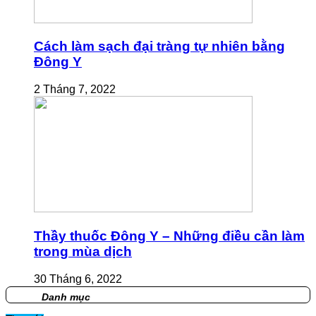
Cách làm sạch đại tràng tự nhiên bằng
Đông Y
2 Tháng 7, 2022
Thầy thuốc Đông Y – Những điều cần làm
trong mùa dịch
30 Tháng 6, 2022
Danh mục