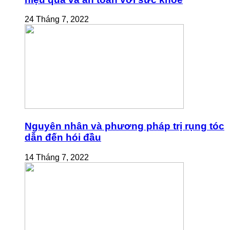
24 Tháng 7, 2022
Nguyên nhân và phương pháp trị rụng tóc
dẫn đến hói đầu
14 Tháng 7, 2022