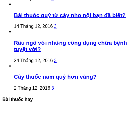
Bài thuốc quý từ cây nhọ nội bạn đã biết?
14 Tháng 12, 2016
3
Râu ngô với những công dụng chữa bệnh
tuyệt vời?
24 Tháng 12, 2016
3
Cây thuốc nam quý hơn vàng?
2 Tháng 12, 2016
3
Bài thuốc hay