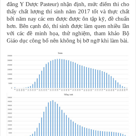
đẳng Y Dược Pasteur) nhận định, mức điểm thi cho
thấy chất lượng thí sinh năm 2017 tốt và thực chất
bởi năm nay các em được được ôn tập kỹ, đề chuẩn
hơn. Bên cạnh đó, thí sinh được làm quen nhiều lần
với các đề minh họa, thử nghiệm, tham khảo Bộ
Giáo dục công bố nên không bị bỡ ngỡ khi làm bài.