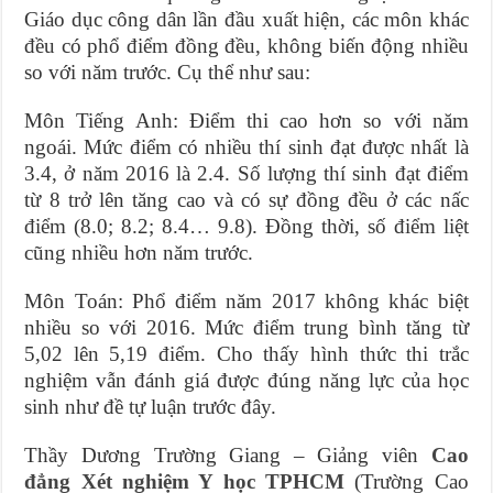
Giáo dục công dân lần đầu xuất hiện, các môn khác
đều có phổ điểm đồng đều, không biến động nhiều
so với năm trước. Cụ thể như sau:
Môn Tiếng Anh: Điểm thi cao hơn so với năm
ngoái. Mức điểm có nhiều thí sinh đạt được nhất là
3.4, ở năm 2016 là 2.4. Số lượng thí sinh đạt điểm
từ 8 trở lên tăng cao và có sự đồng đều ở các nấc
điểm (8.0; 8.2; 8.4… 9.8). Đồng thời, số điểm liệt
cũng nhiều hơn năm trước.
Môn Toán: Phổ điểm năm 2017 không khác biệt
nhiều so với 2016. Mức điểm trung bình tăng từ
5,02 lên 5,19 điểm. Cho thấy hình thức thi trắc
nghiệm vẫn đánh giá được đúng năng lực của học
sinh như đề tự luận trước đây.
Thầy Dương Trường Giang – Giảng viên
Cao
đẳng Xét nghiệm Y học TPHCM
(Trường Cao