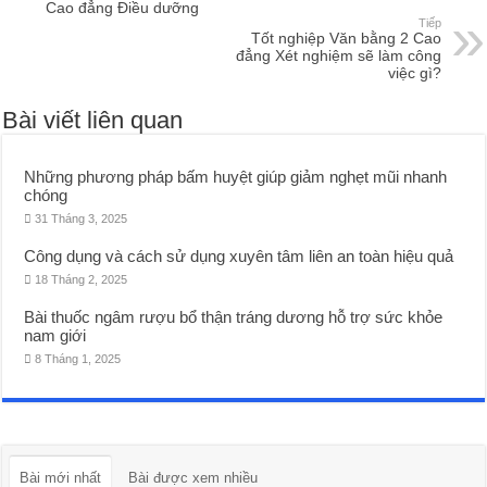
Cao đẳng Điều dưỡng
Tiếp
Tốt nghiệp Văn bằng 2 Cao
đẳng Xét nghiệm sẽ làm công
việc gì?
Bài viết liên quan
Những phương pháp bấm huyệt giúp giảm nghẹt mũi nhanh
chóng
31 Tháng 3, 2025
Công dụng và cách sử dụng xuyên tâm liên an toàn hiệu quả
18 Tháng 2, 2025
Bài thuốc ngâm rượu bổ thận tráng dương hỗ trợ sức khỏe
nam giới
8 Tháng 1, 2025
Bài mới nhất
Bài được xem nhiều