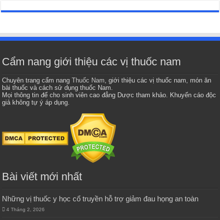
Cẩm nang giới thiệu các vị thuốc nam
Chuyên trang cẩm nang
Thuốc Nam
, giới thiệu các vị thuốc nam, món ăn
bài thuốc và cách sử dụng thuốc Nam.
Mọi thông tin để cho sinh viên cao đẳng Dược tham khảo. Khuyến cáo độc
giả không tự ý áp dụng.
Bài viết mới nhất
Những vị thuốc y học cổ truyền hỗ trợ giảm đau họng an toàn
4 Tháng 2, 2026