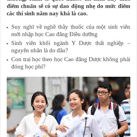
điểm chuẩn sẽ có sự dao động nhẹ do mức điểm
các thí sinh năm nay khá là cao.
Suy nghĩ về nghề thầy thuốc của một sinh viên
mới nhập học Cao đẳng Điều dưỡng
Sinh viên khối ngành Y Dược thất nghiệp –
nguyên nhân là do đâu?
Con trai học theo học Cao đẳng Dược không phải
đóng học phí?