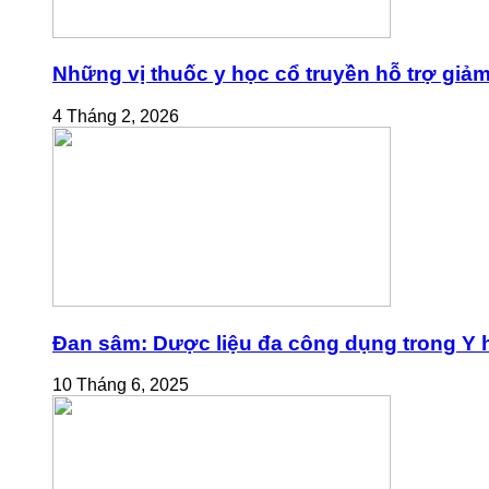
Những vị thuốc y học cổ truyền hỗ trợ giả
4 Tháng 2, 2026
Đan sâm: Dược liệu đa công dụng trong Y h
10 Tháng 6, 2025