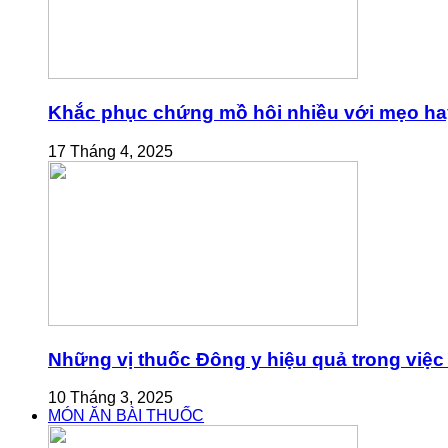
Khắc phục chứng mồ hôi nhiều với mẹo ha
17 Tháng 4, 2025
Những vị thuốc Đông y hiệu quả trong việc 
10 Tháng 3, 2025
MÓN ĂN BÀI THUỐC