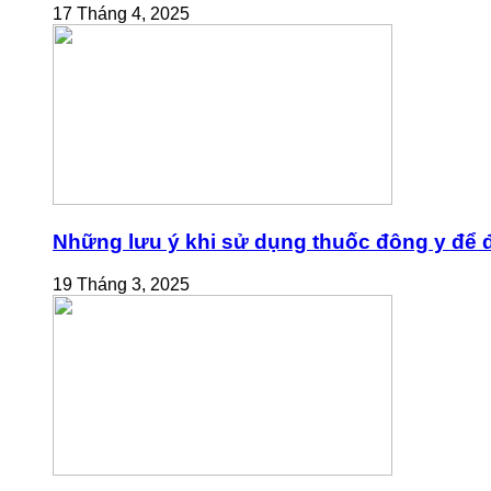
17 Tháng 4, 2025
Những lưu ý khi sử dụng thuốc đông y để đ
19 Tháng 3, 2025