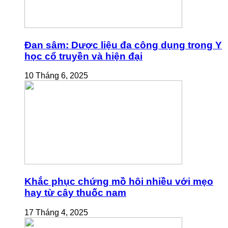
Đan sâm: Dược liệu đa công dụng trong Y
học cổ truyền và hiện đại
10 Tháng 6, 2025
Khắc phục chứng mồ hôi nhiều với mẹo
hay từ cây thuốc nam
17 Tháng 4, 2025