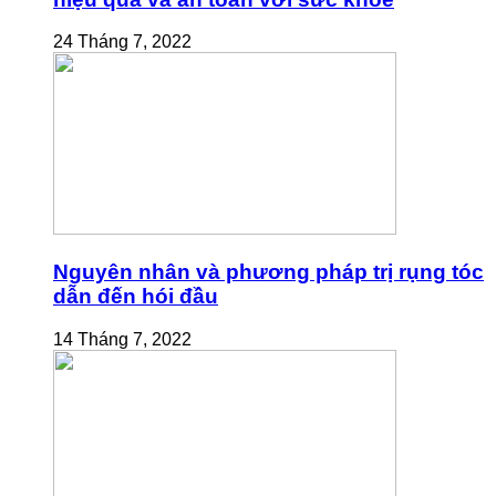
24 Tháng 7, 2022
Nguyên nhân và phương pháp trị rụng tóc
dẫn đến hói đầu
14 Tháng 7, 2022