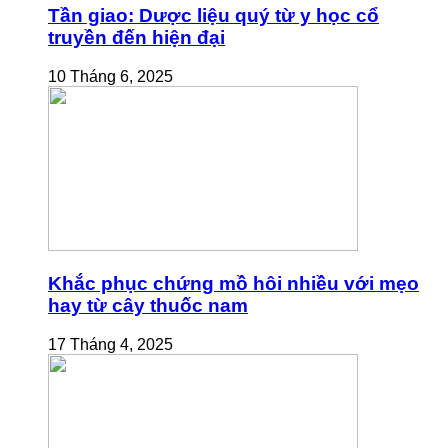
Tần giao: Dược liệu quý từ y học cổ
truyền đến hiện đại
10 Tháng 6, 2025
Khắc phục chứng mồ hôi nhiều với mẹo
hay từ cây thuốc nam
17 Tháng 4, 2025