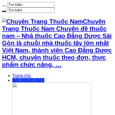
Chuyên
Trang Thuốc Nam Chuyên đề thuốc
nam – Nhà thuốc Cao Đẳng Dược Sài
Gòn là chuỗi nhà thuốc tây lớn nhất
Việt Nam, thành viên Cao Đẳng Dược
HCM, chuyên thuốc theo đơn, thực
phẩm chức năng, …
Trang chủ
BÀI THUỐC HAY