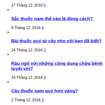
27 Tháng 12, 2016
5
Sắc thuốc nam thế nào là đúng cách?
9 Tháng 12, 2016
4
Bài thuốc quý từ cây nhọ nội bạn đã biết?
14 Tháng 12, 2016
3
Râu ngô với những công dụng chữa bệnh
tuyệt vời?
24 Tháng 12, 2016
3
Cây thuốc nam quý hơn vàng?
2 Tháng 12, 2016
3