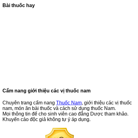
Bài thuốc hay
Cẩm nang giới thiệu các vị thuốc nam
Chuyên trang cẩm nang
Thuốc Nam
, giới thiệu các vị thuốc
nam, món ăn bài thuốc và cách sử dụng thuốc Nam.
Mọi thông tin để cho sinh viên cao đẳng Dược tham khảo.
Khuyến cáo độc giả không tự ý áp dụng.