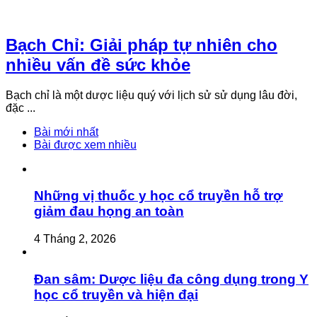
Bạch Chỉ: Giải pháp tự nhiên cho
nhiều vấn đề sức khỏe
Bạch chỉ là một dược liệu quý với lịch sử sử dụng lâu đời,
đặc ...
Bài mới nhất
Bài được xem nhiều
Những vị thuốc y học cổ truyền hỗ trợ
giảm đau họng an toàn
4 Tháng 2, 2026
Đan sâm: Dược liệu đa công dụng trong Y
học cổ truyền và hiện đại