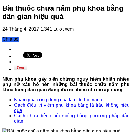
Bài thuốc chữa nấm phụ khoa bằng
dân gian hiệu quả
24 Tháng 4, 2017
1,341 Lượt xem
Chia sẻ
Nấm phụ khoa gây biến chứng nguy hiểm khiến nhiều
phụ nữ xấu hổ nên những bài thuốc chữa nấm phụ
khoa bằng dân gian đang được nhiều chị em áp dụng.
Khám phá công dụng của lá ổi trị hôi nách
Cách điều trị viêm phụ khoa bằng lá trầu không hiệu
quả
Cách chữa bệnh hôi miệng bằng phương pháp dân
gian