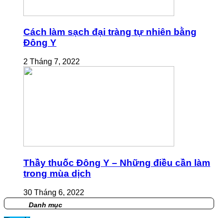
Cách làm sạch đại tràng tự nhiên bằng
Đông Y
2 Tháng 7, 2022
Thầy thuốc Đông Y – Những điều cần làm
trong mùa dịch
30 Tháng 6, 2022
Danh mục