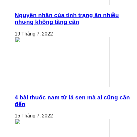
Nguyên nhân của tình trạng ăn nhiều
nhưng không tăng cân
19 Tháng 7, 2022
4 bài thuốc nam từ lá sen mà ai cũng cần
đến
15 Tháng 7, 2022