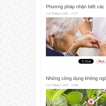
Phương pháp nhận biết các 
13 Tháng 9, 2021
277
Những công dụng không ngờ 
21 Tháng 7, 2021
303