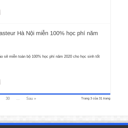
steur Hà Nội miễn 100% học phí năm
 sẽ miễn toàn bộ 100% học phí năm 2020 cho học sinh tốt
30
...
Sau »
Trang 3 của 31 trang