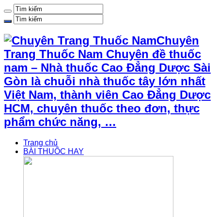
Chuyên
Trang Thuốc Nam Chuyên đề thuốc
nam – Nhà thuốc Cao Đẳng Dược Sài
Gòn là chuỗi nhà thuốc tây lớn nhất
Việt Nam, thành viên Cao Đẳng Dược
HCM, chuyên thuốc theo đơn, thực
phẩm chức năng, …
Trang chủ
BÀI THUỐC HAY