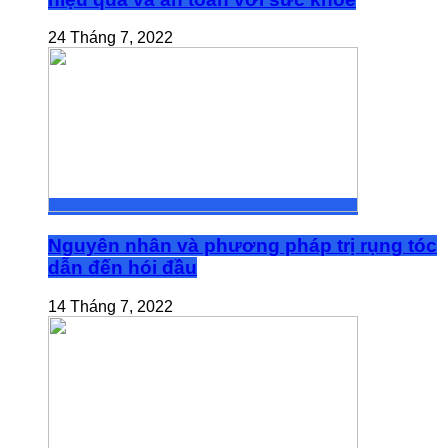
24 Tháng 7, 2022
Nguyên nhân và phương pháp trị rụng tóc
dẫn đến hói đầu
14 Tháng 7, 2022