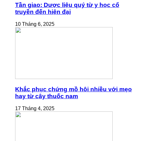
Tần giao: Dược liệu quý từ y học cổ
truyền đến hiện đại
10 Tháng 6, 2025
Khắc phục chứng mồ hôi nhiều với mẹo
hay từ cây thuốc nam
17 Tháng 4, 2025