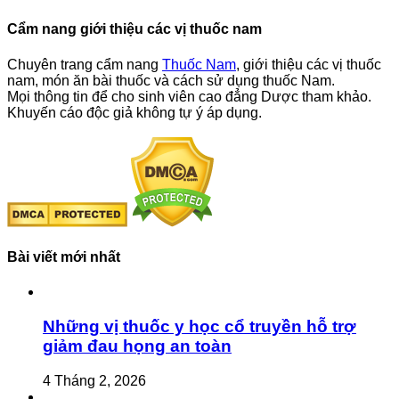
Cẩm nang giới thiệu các vị thuốc nam
Chuyên trang cẩm nang
Thuốc Nam
, giới thiệu các vị thuốc
nam, món ăn bài thuốc và cách sử dụng thuốc Nam.
Mọi thông tin để cho sinh viên cao đẳng Dược tham khảo.
Khuyến cáo độc giả không tự ý áp dụng.
Bài viết mới nhất
Những vị thuốc y học cổ truyền hỗ trợ
giảm đau họng an toàn
4 Tháng 2, 2026