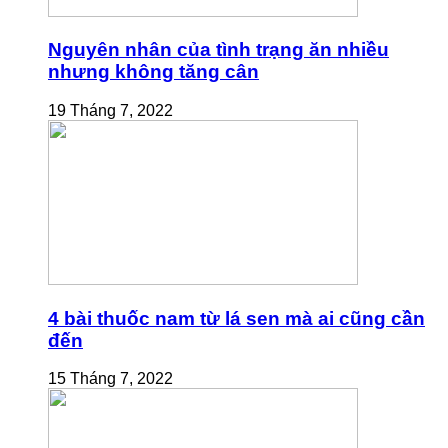
Nguyên nhân của tình trạng ăn nhiều
nhưng không tăng cân
19 Tháng 7, 2022
4 bài thuốc nam từ lá sen mà ai cũng cần
đến
15 Tháng 7, 2022