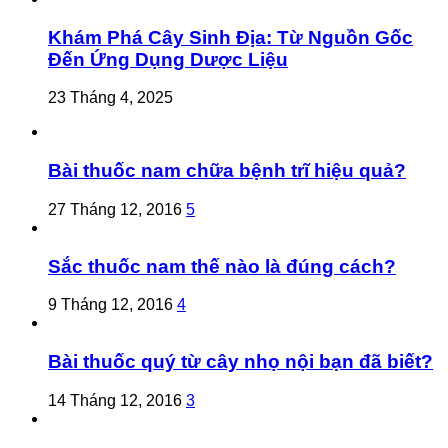
Khám Phá Cây Sinh Địa: Từ Nguồn Gốc
Đến Ứng Dụng Dược Liệu
23 Tháng 4, 2025
Bài thuốc nam chữa bệnh trĩ hiệu quả?
27 Tháng 12, 2016
5
Sắc thuốc nam thế nào là đúng cách?
9 Tháng 12, 2016
4
Bài thuốc quý từ cây nhọ nội bạn đã biết?
14 Tháng 12, 2016
3