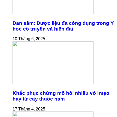
Đan sâm: Dược liệu đa công dụng trong Y
học cổ truyền và hiện đại
10 Tháng 6, 2025
Khắc phục chứng mồ hôi nhiều với mẹo
hay từ cây thuốc nam
17 Tháng 4, 2025