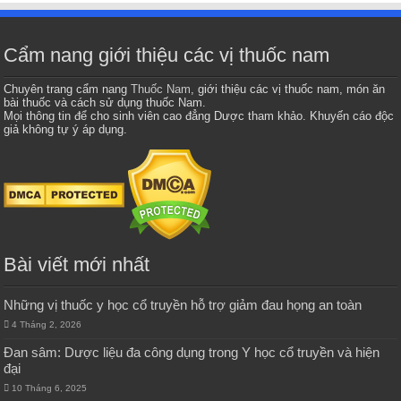
Cẩm nang giới thiệu các vị thuốc nam
Chuyên trang cẩm nang
Thuốc Nam
, giới thiệu các vị thuốc nam, món ăn
bài thuốc và cách sử dụng thuốc Nam.
Mọi thông tin để cho sinh viên cao đẳng Dược tham khảo. Khuyến cáo độc
giả không tự ý áp dụng.
Bài viết mới nhất
Những vị thuốc y học cổ truyền hỗ trợ giảm đau họng an toàn
4 Tháng 2, 2026
Đan sâm: Dược liệu đa công dụng trong Y học cổ truyền và hiện
đại
10 Tháng 6, 2025