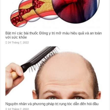
Bật mí các bài thuốc Đông y trị mỡ máu hiệu quả và an toàn
với sức khỏe
24 Tháng 7, 2022
Nguyên nhân và phương pháp trị rụng tóc dẫn đến hói đầu
14 Tháng 7, 2022