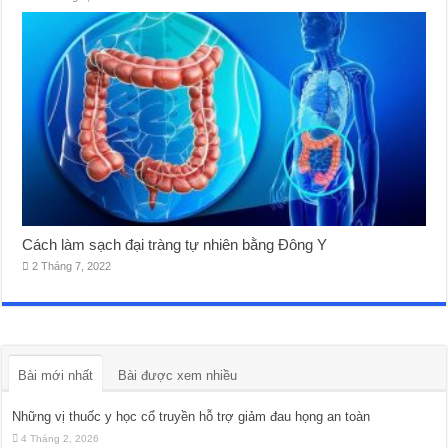
Cách làm sạch đại tràng tự nhiên bằng Đông Y
2 Tháng 7, 2022
Bài mới nhất
Bài được xem nhiều
Những vị thuốc y học cổ truyền hỗ trợ giảm đau họng an toàn
4 Tháng 2, 2026