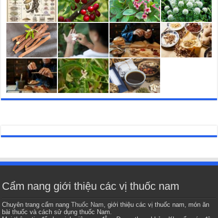
Cẩm nang giới thiệu các vị thuốc nam
Chuyên trang cẩm nang
Thuốc Nam
, giới thiệu các vị thuốc nam, món ăn
bài thuốc và cách sử dụng thuốc Nam.