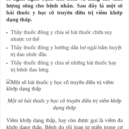
lượng sống cho bệnh nhân. Sau đây là một số
bài thuốc y học cổ truyền điều trị viêm khớp
dạng thấp.
Thầy thuốc đông y chia sẻ bài thuốc chữa suy
nhược cơ thể
Thầy thuốc đông y hướng dẫn hơ ngải bấm huyệt
trị đau nhức đầu
Thầy thuốc đông y chia sẻ những bài thuốc hay
trị bệnh đau lưng
Một số bài thuốc y học cổ truyền điều trị viêm khớp
dạng thấp
Viêm khớp dạng thấp, hay còn được gọi là viêm đa
khớp dạng thấp. Bệnh do rối loạn tự miễn trong cơ