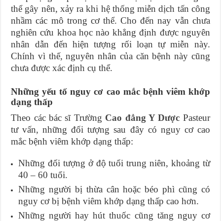
thể gây nên, xảy ra khi hệ thống miễn dịch tấn công
nhầm các mô trong cơ thể. Cho đến nay vẫn chưa
nghiên cứu khoa học nào khẳng định được nguyên
nhân dẫn đến hiện tượng rối loạn tự miễn này.
Chính vì thế, nguyên nhân của căn bệnh này cũng
chưa được xác định cụ thể.
Những yếu tố nguy cơ cao mắc bệnh viêm khớp
dạng thấp
Theo các bác sĩ Trường
Cao đẳng Y Dược
Pasteur
tư vấn, những đối tượng sau đây có nguy cơ cao
mắc bệnh viêm khớp dạng thấp:
Những đối tượng ở độ tuổi trung niên, khoảng từ
40 – 60 tuổi.
Những người bị thừa cân hoặc béo phì cũng có
nguy cơ bị bệnh viêm khớp dạng thấp cao hơn.
Những người hay hút thuốc cũng tăng nguy cơ