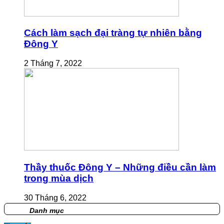
Cách làm sạch đại tràng tự nhiên bằng
Đông Y
2 Tháng 7, 2022
Thầy thuốc Đông Y – Những điều cần làm
trong mùa dịch
30 Tháng 6, 2022
Danh mục