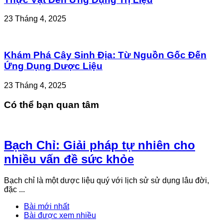
23 Tháng 4, 2025
Khám Phá Cây Sinh Địa: Từ Nguồn Gốc Đến
Ứng Dụng Dược Liệu
23 Tháng 4, 2025
Có thể bạn quan tâm
Bạch Chỉ: Giải pháp tự nhiên cho
nhiều vấn đề sức khỏe
Bạch chỉ là một dược liệu quý với lịch sử sử dụng lâu đời,
đặc ...
Bài mới nhất
Bài được xem nhiều