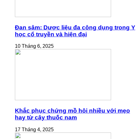
Đan sâm: Dược liệu đa công dụng trong Y
học cổ truyền và hiện đại
10 Tháng 6, 2025
Khắc phục chứng mồ hôi nhiều với mẹo
hay từ cây thuốc nam
17 Tháng 4, 2025