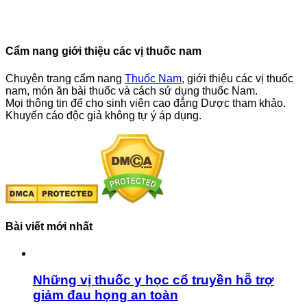
Cẩm nang giới thiệu các vị thuốc nam
Chuyên trang cẩm nang
Thuốc Nam
, giới thiệu các vị thuốc
nam, món ăn bài thuốc và cách sử dụng thuốc Nam.
Mọi thông tin để cho sinh viên cao đẳng Dược tham khảo.
Khuyến cáo độc giả không tự ý áp dụng.
Bài viết mới nhất
Những vị thuốc y học cổ truyền hỗ trợ
giảm đau họng an toàn