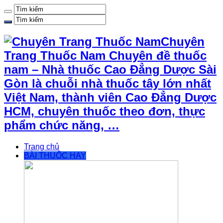
Chuyên
Trang Thuốc Nam Chuyên đề thuốc
nam – Nhà thuốc Cao Đẳng Dược Sài
Gòn là chuỗi nhà thuốc tây lớn nhất
Việt Nam, thành viên Cao Đẳng Dược
HCM, chuyên thuốc theo đơn, thực
phẩm chức năng, …
Trang chủ
BÀI THUỐC HAY