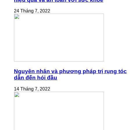
24 Tháng 7, 2022
Nguyên nhân và phương pháp trị rụng tóc
dẫn đến hói đầu
14 Tháng 7, 2022