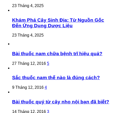
23 Tháng 4, 2025
Khám Phá Cây Sinh Địa: Từ Nguồn Gốc
Đến Ứng Dụng Dược Liệu
23 Tháng 4, 2025
Bài thuốc nam chữa bệnh trĩ hiệu quả?
27 Tháng 12, 2016
5
Sắc thuốc nam thế nào là đúng cách?
9 Tháng 12, 2016
4
Bài thuốc quý từ cây nhọ nội bạn đã biết?
14 Tháng 12, 2016
3