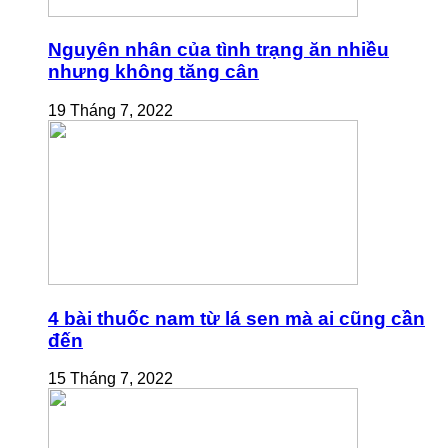
Nguyên nhân của tình trạng ăn nhiều
nhưng không tăng cân
19 Tháng 7, 2022
4 bài thuốc nam từ lá sen mà ai cũng cần
đến
15 Tháng 7, 2022