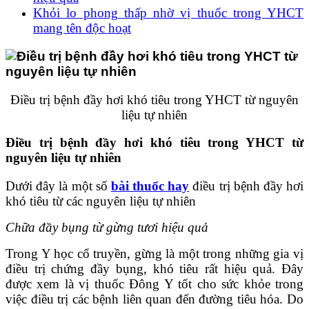
Khỏi lo phong thấp nhờ vị thuốc trong YHCT
mang tên độc hoạt
Điều trị bệnh đầy hơi khó tiêu trong YHCT từ nguyên
liệu tự nhiên
Điều trị bệnh đầy hơi khó tiêu trong YHCT từ
nguyên liệu tự nhiên
Dưới đây là một số
bài thuốc hay
điều trị bệnh đầy hơi
khó tiêu từ các nguyên liệu tự nhiên
Chữa đầy bụng từ gừng tươi hiệu quả
Trong Y học cổ truyền, gừng là một trong những gia vị
điều trị chứng đầy bụng, khó tiêu rất hiệu quả. Đây
được xem là vị thuốc Đông Y tốt cho sức khỏe trong
việc điều trị các bệnh liên quan đến đường tiêu hóa. Do