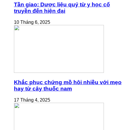
Tần giao: Dược liệu quý từ y học cổ
truyền đến hiện đại
10 Tháng 6, 2025
Khắc phục chứng mồ hôi nhiều với mẹo
hay từ cây thuốc nam
17 Tháng 4, 2025