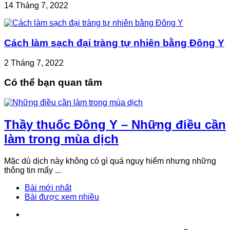
14 Tháng 7, 2022
Cách làm sạch đại tràng tự nhiên bằng Đông Y
2 Tháng 7, 2022
Có thể bạn quan tâm
Thầy thuốc Đông Y – Những điều cần
làm trong mùa dịch
Mặc dù dịch này không có gì quá nguy hiểm nhưng những
thông tin mấy ...
Bài mới nhất
Bài được xem nhiều