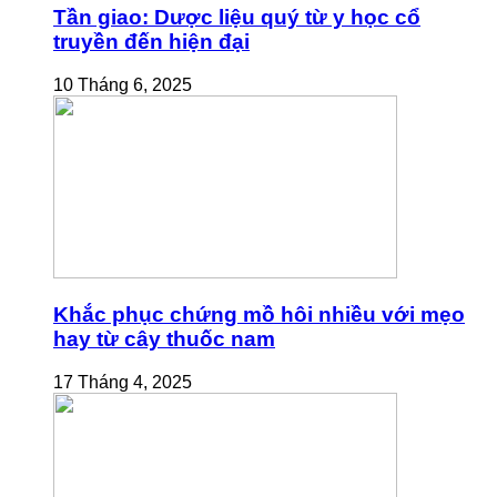
Tần giao: Dược liệu quý từ y học cổ
truyền đến hiện đại
10 Tháng 6, 2025
Khắc phục chứng mồ hôi nhiều với mẹo
hay từ cây thuốc nam
17 Tháng 4, 2025