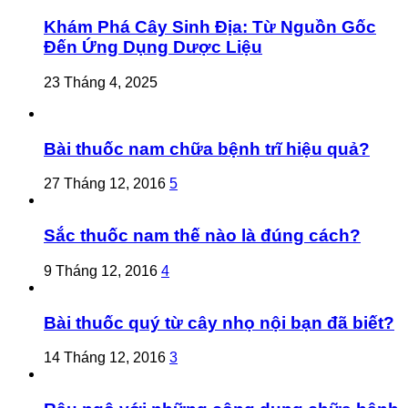
Khám Phá Cây Sinh Địa: Từ Nguồn Gốc
Đến Ứng Dụng Dược Liệu
23 Tháng 4, 2025
Bài thuốc nam chữa bệnh trĩ hiệu quả?
27 Tháng 12, 2016
5
Sắc thuốc nam thế nào là đúng cách?
9 Tháng 12, 2016
4
Bài thuốc quý từ cây nhọ nội bạn đã biết?
14 Tháng 12, 2016
3