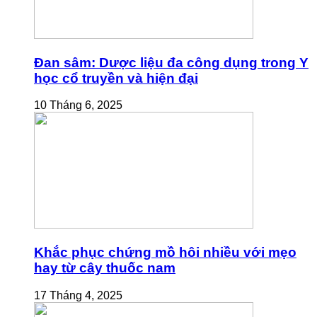
Đan sâm: Dược liệu đa công dụng trong Y
học cổ truyền và hiện đại
10 Tháng 6, 2025
Khắc phục chứng mồ hôi nhiều với mẹo
hay từ cây thuốc nam
17 Tháng 4, 2025