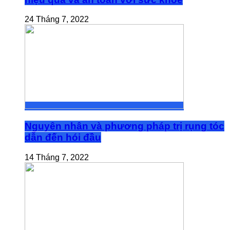
24 Tháng 7, 2022
Nguyên nhân và phương pháp trị rụng tóc
dẫn đến hói đầu
14 Tháng 7, 2022