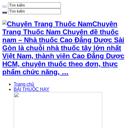
Chuyên
Trang Thuốc Nam Chuyên đề thuốc
nam – Nhà thuốc Cao Đẳng Dược Sài
Gòn là chuỗi nhà thuốc tây lớn nhất
Việt Nam, thành viên Cao Đẳng Dược
HCM, chuyên thuốc theo đơn, thực
phẩm chức năng, …
Trang chủ
BÀI THUỐC HAY