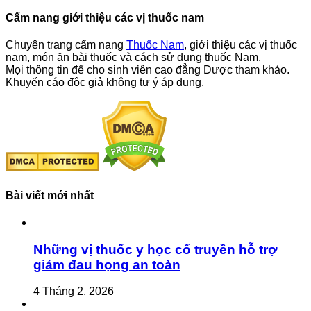
Cẩm nang giới thiệu các vị thuốc nam
Chuyên trang cẩm nang
Thuốc Nam
, giới thiệu các vị thuốc
nam, món ăn bài thuốc và cách sử dụng thuốc Nam.
Mọi thông tin để cho sinh viên cao đẳng Dược tham khảo.
Khuyến cáo độc giả không tự ý áp dụng.
Bài viết mới nhất
Những vị thuốc y học cổ truyền hỗ trợ
giảm đau họng an toàn
4 Tháng 2, 2026