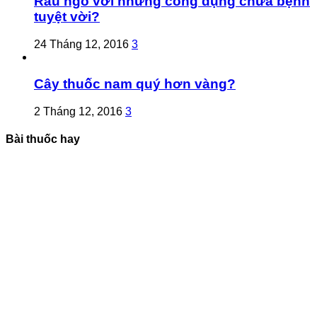
Râu ngô với những công dụng chữa bệnh
tuyệt vời?
24 Tháng 12, 2016
3
Cây thuốc nam quý hơn vàng?
2 Tháng 12, 2016
3
Bài thuốc hay