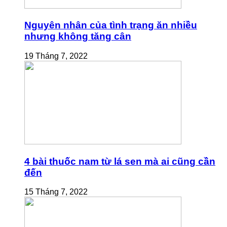
Nguyên nhân của tình trạng ăn nhiều
nhưng không tăng cân
19 Tháng 7, 2022
4 bài thuốc nam từ lá sen mà ai cũng cần
đến
15 Tháng 7, 2022