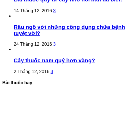
14 Tháng 12, 2016
3
Râu ngô với những công dụng chữa bệnh
tuyệt vời?
24 Tháng 12, 2016
3
Cây thuốc nam quý hơn vàng?
2 Tháng 12, 2016
3
Bài thuốc hay