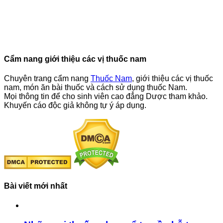
Cẩm nang giới thiệu các vị thuốc nam
Chuyên trang cẩm nang
Thuốc Nam
, giới thiệu các vị thuốc
nam, món ăn bài thuốc và cách sử dụng thuốc Nam.
Mọi thông tin để cho sinh viên cao đẳng Dược tham khảo.
Khuyến cáo độc giả không tự ý áp dụng.
Bài viết mới nhất