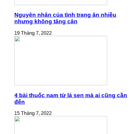
Nguyên nhân của tình trạng ăn nhiều
nhưng không tăng cân
19 Tháng 7, 2022
4 bài thuốc nam từ lá sen mà ai cũng cần
đến
15 Tháng 7, 2022