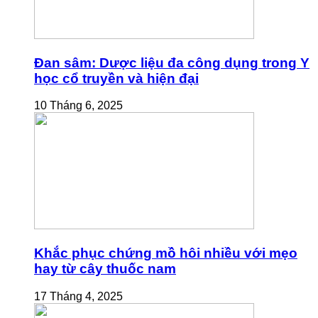
Đan sâm: Dược liệu đa công dụng trong Y
học cổ truyền và hiện đại
10 Tháng 6, 2025
Khắc phục chứng mồ hôi nhiều với mẹo
hay từ cây thuốc nam
17 Tháng 4, 2025