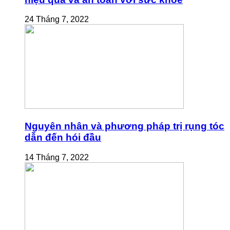
24 Tháng 7, 2022
Nguyên nhân và phương pháp trị rụng tóc
dẫn đến hói đầu
14 Tháng 7, 2022