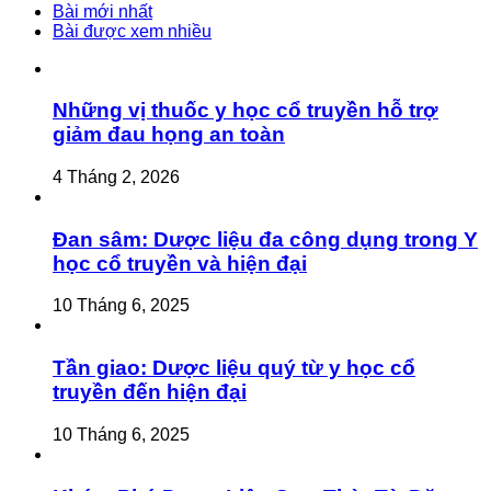
Bài mới nhất
Bài được xem nhiều
Những vị thuốc y học cổ truyền hỗ trợ
giảm đau họng an toàn
4 Tháng 2, 2026
Đan sâm: Dược liệu đa công dụng trong Y
học cổ truyền và hiện đại
10 Tháng 6, 2025
Tần giao: Dược liệu quý từ y học cổ
truyền đến hiện đại
10 Tháng 6, 2025