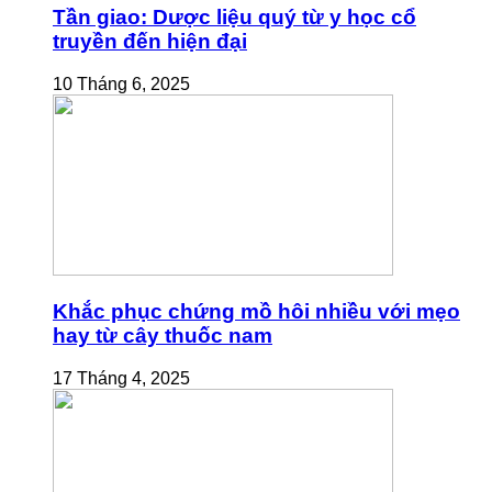
Tần giao: Dược liệu quý từ y học cổ
truyền đến hiện đại
10 Tháng 6, 2025
Khắc phục chứng mồ hôi nhiều với mẹo
hay từ cây thuốc nam
17 Tháng 4, 2025