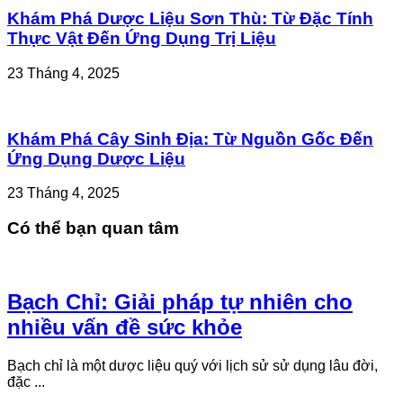
Khám Phá Dược Liệu Sơn Thù: Từ Đặc Tính
Thực Vật Đến Ứng Dụng Trị Liệu
23 Tháng 4, 2025
Khám Phá Cây Sinh Địa: Từ Nguồn Gốc Đến
Ứng Dụng Dược Liệu
23 Tháng 4, 2025
Có thể bạn quan tâm
Bạch Chỉ: Giải pháp tự nhiên cho
nhiều vấn đề sức khỏe
Bạch chỉ là một dược liệu quý với lịch sử sử dụng lâu đời,
đặc ...