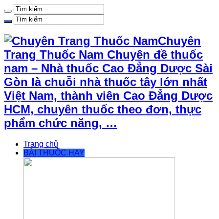
Chuyên
Trang Thuốc Nam Chuyên đề thuốc
nam – Nhà thuốc Cao Đẳng Dược Sài
Gòn là chuỗi nhà thuốc tây lớn nhất
Việt Nam, thành viên Cao Đẳng Dược
HCM, chuyên thuốc theo đơn, thực
phẩm chức năng, …
Trang chủ
BÀI THUỐC HAY