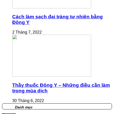
Cách làm sạch đại tràng tự nhiên bằng
Đông Y
2 Tháng 7, 2022
Thầy thuốc Đông Y – Những điều cần làm
trong mùa dịch
30 Tháng 6, 2022
Danh mục