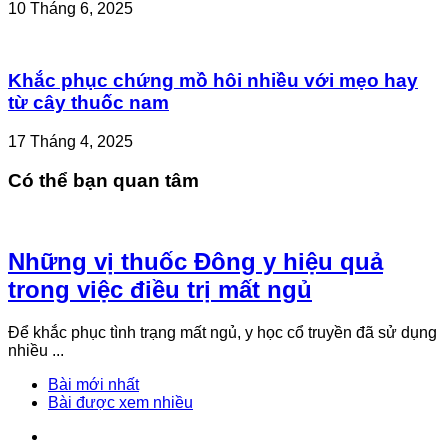
10 Tháng 6, 2025
Khắc phục chứng mồ hôi nhiều với mẹo hay
từ cây thuốc nam
17 Tháng 4, 2025
Có thể bạn quan tâm
Những vị thuốc Đông y hiệu quả
trong việc điều trị mất ngủ
Để khắc phục tình trạng mất ngủ, y học cổ truyền đã sử dụng
nhiều ...
Bài mới nhất
Bài được xem nhiều