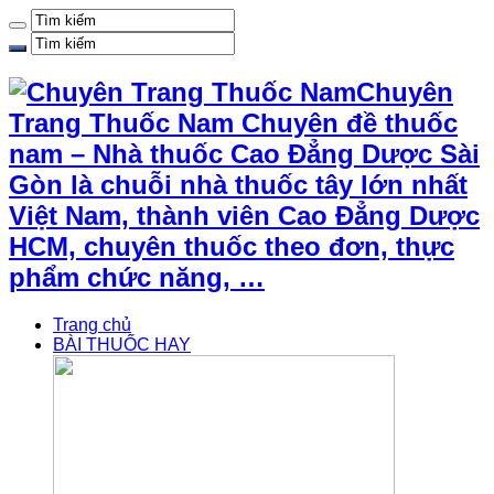
Chuyên
Trang Thuốc Nam Chuyên đề thuốc
nam – Nhà thuốc Cao Đẳng Dược Sài
Gòn là chuỗi nhà thuốc tây lớn nhất
Việt Nam, thành viên Cao Đẳng Dược
HCM, chuyên thuốc theo đơn, thực
phẩm chức năng, …
Trang chủ
BÀI THUỐC HAY