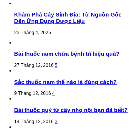
Khám Phá Cây Sinh Địa: Từ Nguồn Gốc
Đến Ứng Dụng Dược Liệu
23 Tháng 4, 2025
Bài thuốc nam chữa bệnh trĩ hiệu quả?
27 Tháng 12, 2016
5
Sắc thuốc nam thế nào là đúng cách?
9 Tháng 12, 2016
4
Bài thuốc quý từ cây nhọ nội bạn đã biết?
14 Tháng 12, 2016
3