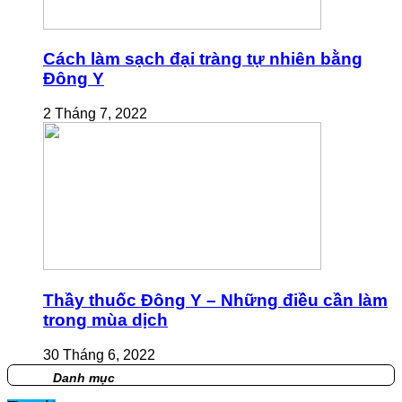
Cách làm sạch đại tràng tự nhiên bằng
Đông Y
2 Tháng 7, 2022
Thầy thuốc Đông Y – Những điều cần làm
trong mùa dịch
30 Tháng 6, 2022
Danh mục