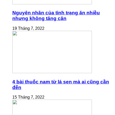
Nguyên nhân của tình trạng ăn nhiều
nhưng không tăng cân
19 Tháng 7, 2022
4 bài thuốc nam từ lá sen mà ai cũng cần
đến
15 Tháng 7, 2022