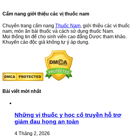
Cẩm nang giới thiệu các vị thuốc nam
Chuyên trang cẩm nang
Thuốc Nam
, giới thiệu các vị thuốc
nam, món ăn bài thuốc và cách sử dụng thuốc Nam.
Mọi thông tin để cho sinh viên cao đẳng Dược tham khảo.
Khuyến cáo độc giả không tự ý áp dụng.
Bài viết mới nhất
Những vị thuốc y học cổ truyền hỗ trợ
giảm đau họng an toàn
4 Tháng 2, 2026