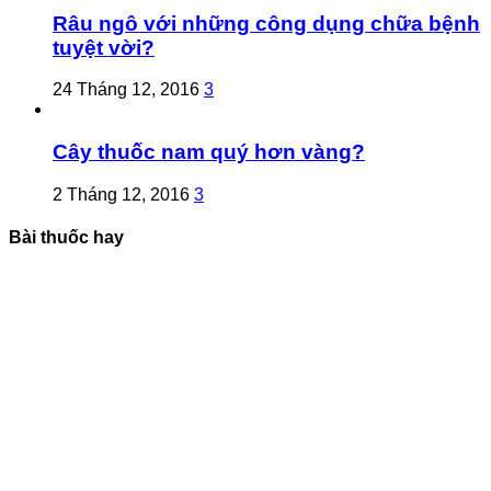
Râu ngô với những công dụng chữa bệnh
tuyệt vời?
24 Tháng 12, 2016
3
Cây thuốc nam quý hơn vàng?
2 Tháng 12, 2016
3
Bài thuốc hay