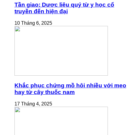
Tần giao: Dược liệu quý từ y học cổ
truyền đến hiện đại
10 Tháng 6, 2025
Khắc phục chứng mồ hôi nhiều với mẹo
hay từ cây thuốc nam
17 Tháng 4, 2025