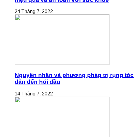
24 Tháng 7, 2022
Nguyên nhân và phương pháp trị rụng tóc
dẫn đến hói đầu
14 Tháng 7, 2022