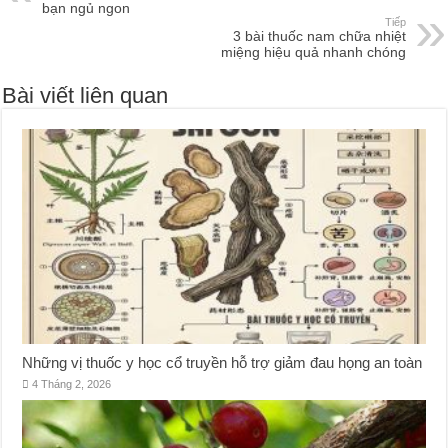
bạn ngủ ngon
Tiếp
3 bài thuốc nam chữa nhiệt
miệng hiệu quả nhanh chóng
Bài viết liên quan
Những vị thuốc y học cổ truyền hỗ trợ giảm đau họng an toàn
4 Tháng 2, 2026