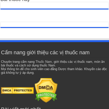
Cẩm nang giới thiệu các vị thuốc nam
Chuyên trang cẩm nang
Thuốc Nam
, giới thiệu các vị thuốc nam, món ăn
bài thuốc và cách sử dụng thuốc Nam.
Mọi thông tin để cho sinh viên cao đẳng Dược tham khảo. Khuyến cáo độc
giả không tự ý áp dụng.