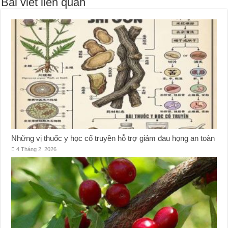
Bài viết liên quan
Những vị thuốc y học cổ truyền hỗ trợ giảm đau họng an toàn
4 Tháng 2, 2026