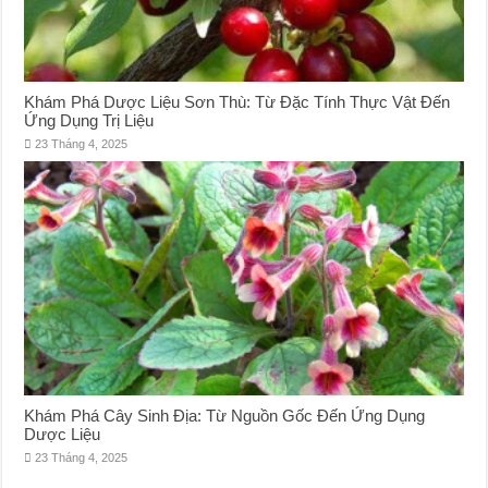
Khám Phá Dược Liệu Sơn Thù: Từ Đặc Tính Thực Vật Đến
Ứng Dụng Trị Liệu
23 Tháng 4, 2025
Khám Phá Cây Sinh Địa: Từ Nguồn Gốc Đến Ứng Dụng
Dược Liệu
23 Tháng 4, 2025